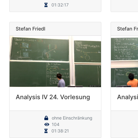
01:32:17
Stefan Friedl
Stefan Fr
Analysis IV 24. Vorlesung
Analysi
ohne Einschränkung
104
01:38:21