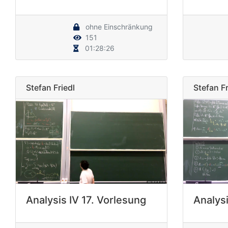
ohne Einschränkung
151
01:28:26
Stefan Friedl
Stefan Fr
Analysis IV 17. Vorlesung
Analysi