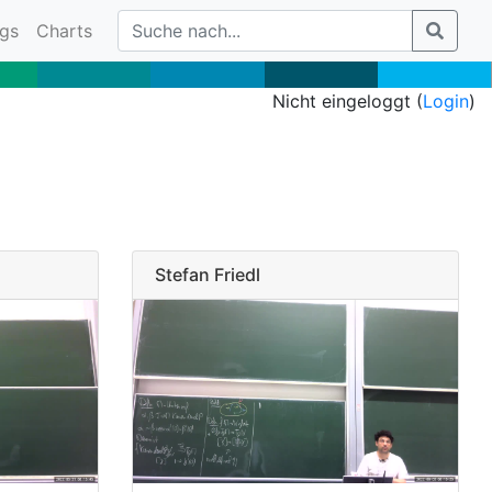
gs
Charts
Nicht eingeloggt (
Login
)
Stefan Friedl