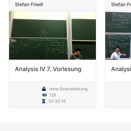
Stefan Friedl
Stefan Fr
Analysis IV 7. Vorlesung
Analysi
ohne Einschränkung
120
01:33:16