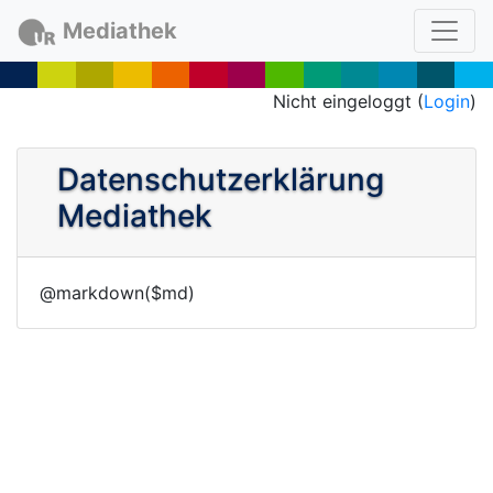
Mediathek
Nicht eingeloggt (
Login
)
Datenschutzerklärung
Mediathek
@markdown($md)