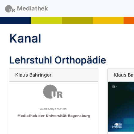
Mediathek
Kanal
Lehrstuhl Orthopädie
Klaus Bahringer
Klaus Ba