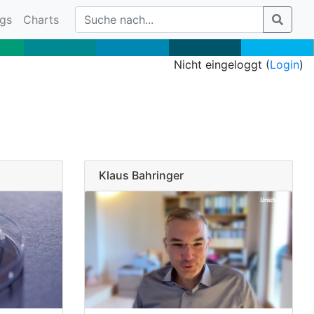
gs
Charts
Nicht eingeloggt (
Login
)
Klaus Bahringer