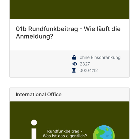
01b Rundfunkbeitrag - Wie läuft die
Anmeldung?
ohne Einschränkung
2327
00:04:12
International Office