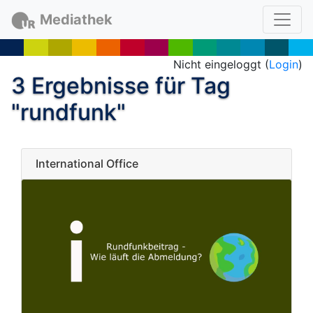
Mediathek
Nicht eingeloggt (
Login
)
3 Ergebnisse für Tag
"rundfunk"
International Office