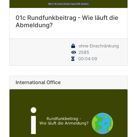
01c Rundfunkbeitrag - Wie läuft die
Abmeldung?
ohne Einschränkung
2585
00:04:09
International Office