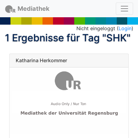
Mediathek
Nicht eingeloggt (
Login
)
1 Ergebnisse für Tag "SHK"
Katharina Herkommer