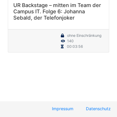
UR Backstage – mitten im Team der
Campus IT. Folge 6: Johanna
Sebald, der Telefonjoker
ohne Einschränkung
140
00:03:56
Impressum
Datenschutz