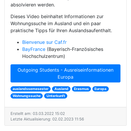
absolvieren werden.
Dieses Video beinhaltet Informationen zur
Wohnungssuche im Ausland und ein paar
praktische Tipps für Ihren Auslandsaufenthalt.
Bienvenue sur Caf.fr
BayFrance
(Bayerisch-Französisches
Hochschulzentrum)
Outgoing Students - Ausreiseinformationen
Europa
auslandssemesester
Ausland
Erasmus
Europa
Wohnungssuche
Unterkunft
Erstellt am: 03.03.2022 15:02
Letzte Aktualisierung: 02.02.2023 11:56