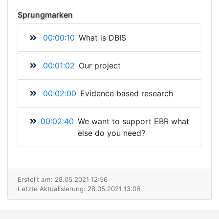
Sprungmarken
00:00:10
What is DBIS
00:01:02
Our project
00:02:00
Evidence based research
00:02:40
We want to support EBR what
else do you need?
Erstellt am: 28.05.2021 12:56
Letzte Aktualisierung: 28.05.2021 13:06