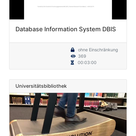
Database Information System DBIS
ohne Einschränkung
369
00:03:00
Universitätsbibliothek