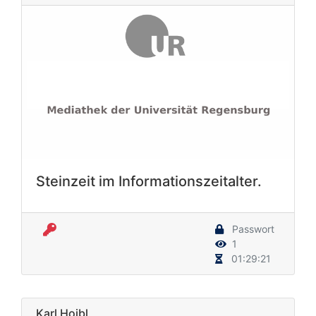
Steinzeit im Informationszeitalter.
Passwort
1
01:29:21
Karl Hoibl