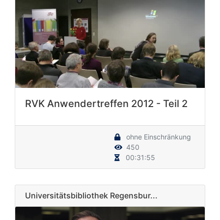
RVK Anwendertreffen 2012 - Teil 2
ohne Einschränkung
450
00:31:55
Universitätsbibliothek Regensbur...