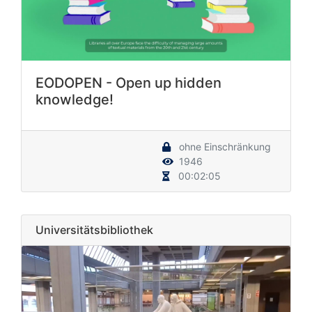
EODOPEN - Open up hidden
knowledge!
ohne Einschränkung
1946
00:02:05
Universitätsbibliothek