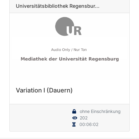
Universitätsbibliothek Regensbur...
Variation I (Dauern)
ohne Einschränkung
202
00:06:02