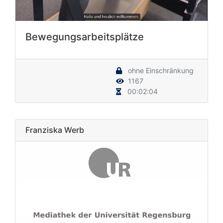
Bewegungsarbeitsplätze
ohne Einschränkung
1167
00:02:04
Franziska Werb