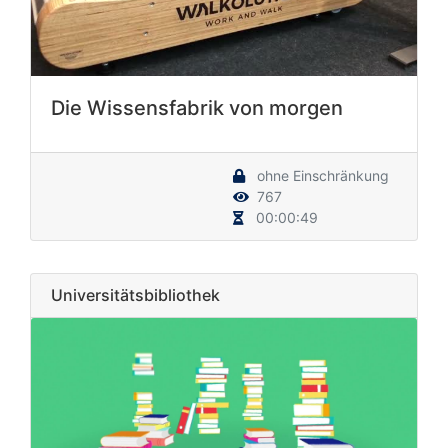
Die Wissensfabrik von morgen
ohne Einschränkung
767
00:00:49
Universitätsbibliothek