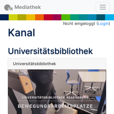
Mediathek
Nicht eingeloggt (
Login
)
Kanal
Universitätsbibliothek
Universitätsbibliothek