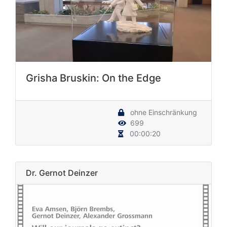
Grisha Bruskin: On the Edge
ohne Einschränkung
699
00:00:20
Dr. Gernot Deinzer