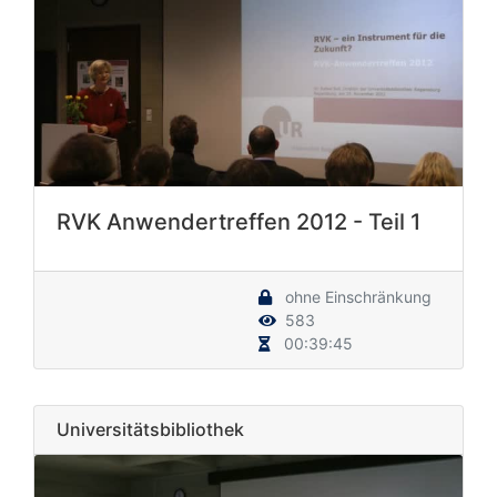
RVK Anwendertreffen 2012 - Teil 1
ohne Einschränkung
583
00:39:45
Universitätsbibliothek