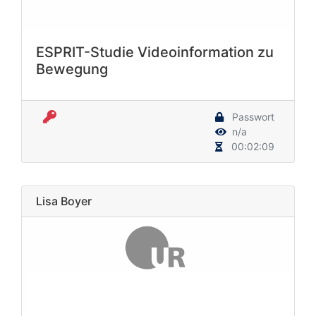
ESPRIT-Studie Videoinformation zu
Bewegung
Passwort
n/a
00:02:09
Lisa Boyer