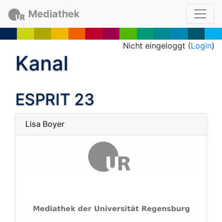
Mediathek
Nicht eingeloggt (
Login
)
Kanal
ESPRIT 23
Lisa Boyer