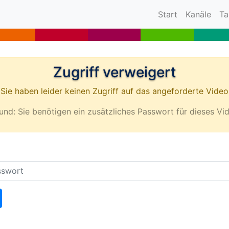
(current)
Start
Kanäle
Ta
Zugriff verweigert
Sie haben leider keinen Zugriff auf das angeforderte Video
und: Sie benötigen ein zusätzliches Passwort für dieses Vi