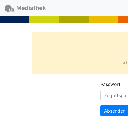
Mediathek
Gr
Passwort:
Absenden