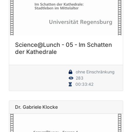
Science@Lunch - 05 - Im Schatten
der Kathedrale
ohne Einschränkung
283
00:33:42
Dr. Gabriele Klocke