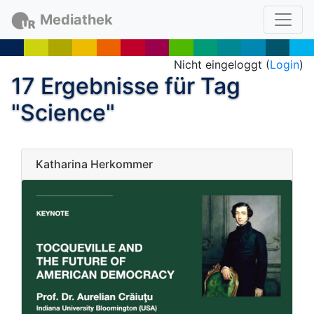
Mediathek
Nicht eingeloggt (
Login
)
17 Ergebnisse für Tag
"Science"
Katharina Herkommer