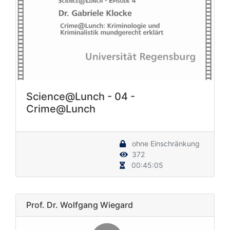
Science@Lunch - 04 -
Crime@Lunch
ohne Einschränkung
372
00:45:05
Prof. Dr. Wolfgang Wiegard