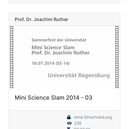
Prof. Dr. Joachim Ruther
Mini Science Slam 2014 - 03
ohne Einschränkung
236