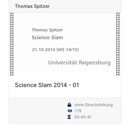
Thomas Spitzer
Science Slam 2014 - 01
ohne Einschränkung
179
00:40:41