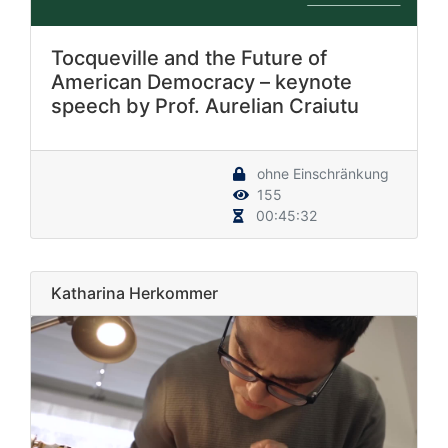
Tocqueville and the Future of
American Democracy – keynote
speech by Prof. Aurelian Craiutu
ohne Einschränkung
155
00:45:32
Katharina Herkommer