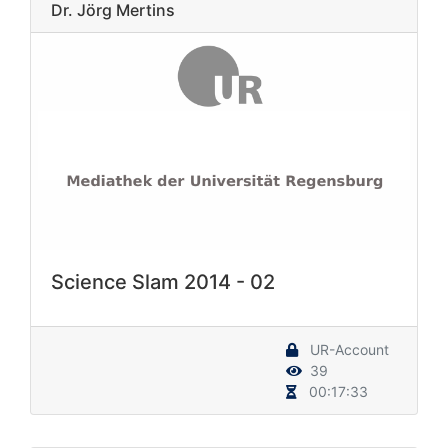
Dr. Jörg Mertins
Science Slam 2014 - 02
UR-Account
39
00:17:33