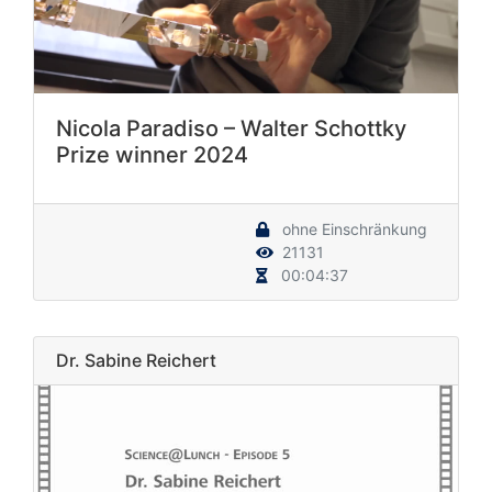
Nicola Paradiso – Walter Schottky
Prize winner 2024
ohne Einschränkung
21131
00:04:37
Dr. Sabine Reichert