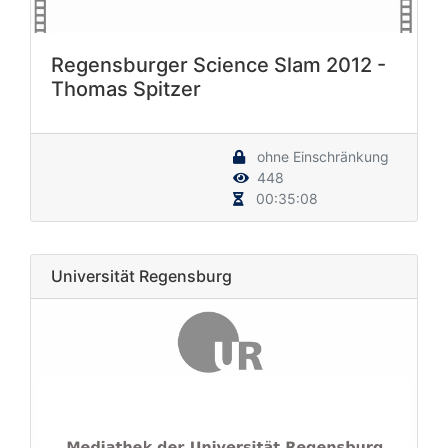
Regensburger Science Slam 2012 -
Thomas Spitzer
ohne Einschränkung
448
00:35:08
Universität Regensburg