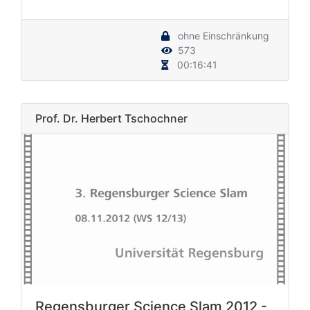
ohne Einschränkung
573
00:16:41
Prof. Dr. Herbert Tschochner
Regensburger Science Slam 2012 -