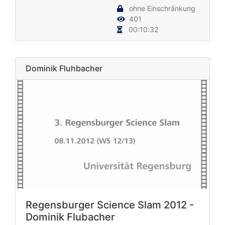
ohne Einschränkung
401
00:10:32
Dominik Fluhbacher
Regensburger Science Slam 2012 -
Dominik Flubacher