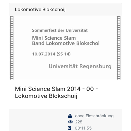
Lokomotive Blokschoij
Mini Science Slam 2014 - 00 -
Lokomotive Blokschoij
ohne Einschränkung
228
00:11:55