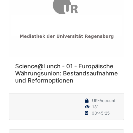
Science@Lunch - 01 - Europäische
Währungsunion: Bestandsaufnahme
und Reformoptionen
UR-Account
131
00:45:25