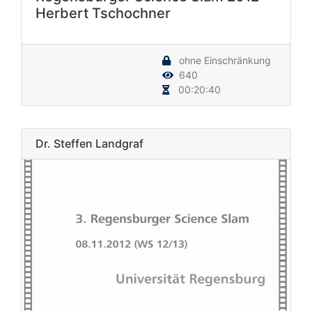
Herbert Tschochner
ohne Einschränkung
640
00:20:40
Dr. Steffen Landgraf