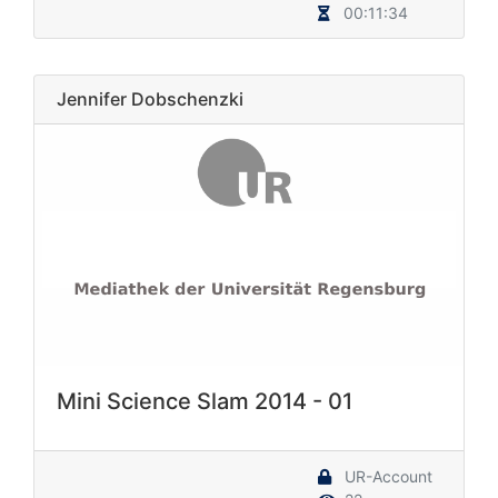
00:11:34
Jennifer Dobschenzki
Mini Science Slam 2014 - 01
UR-Account