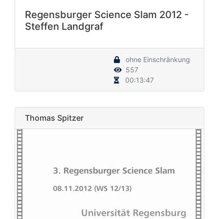
Regensburger Science Slam 2012 -
Steffen Landgraf
ohne Einschränkung
557
00:13:47
Thomas Spitzer