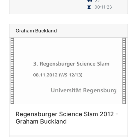
22
00:11:23
Graham Buckland
Regensburger Science Slam 2012 -
Graham Buckland