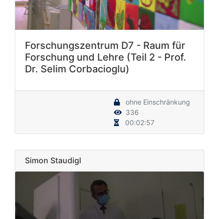
Forschungszentrum D7 - Raum für
Forschung und Lehre (Teil 2 - Prof.
Dr. Selim Corbacioglu)
ohne Einschränkung
336
00:02:57
Simon Staudigl