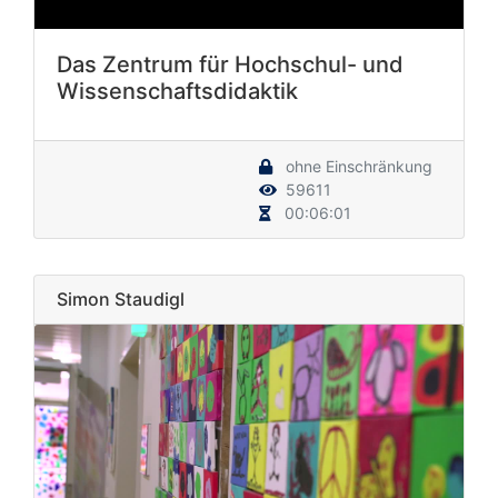
Das Zentrum für Hochschul- und
Wissenschaftsdidaktik
ohne Einschränkung
59611
00:06:01
Simon Staudigl