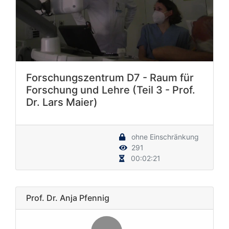
Forschungszentrum D7 - Raum für
Forschung und Lehre (Teil 3 - Prof.
Dr. Lars Maier)
ohne Einschränkung
291
00:02:21
Prof. Dr. Anja Pfennig