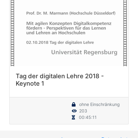
Tag der digitalen Lehre 2018 -
Keynote 1
ohne Einschränkung
203
00:45:11