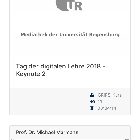
Tag der digitalen Lehre 2018 -
Keynote 2
GRIPS-Kurs
11
00:34:14
Prof. Dr. Michael Marmann