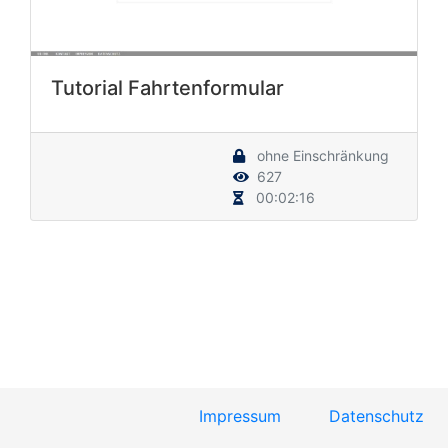
Tutorial Fahrtenformular
ohne Einschränkung
627
00:02:16
Impressum
Datenschutz