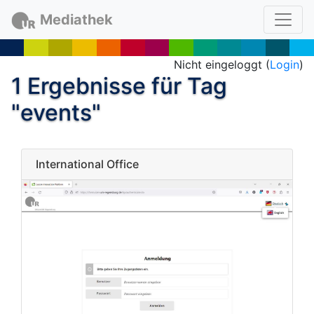
Mediathek
Nicht eingeloggt (
Login
)
1 Ergebnisse für Tag
"events"
International Office