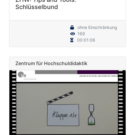
Schlüsselbund
ohne Einschränkung
169
00:01:06
Zentrum für Hochschuldidaktik