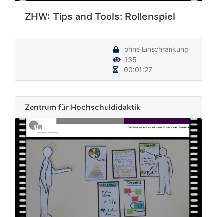
ZHW: Tips and Tools: Rollenspiel
ohne Einschränkung
135
00:01:27
Zentrum für Hochschuldidaktik