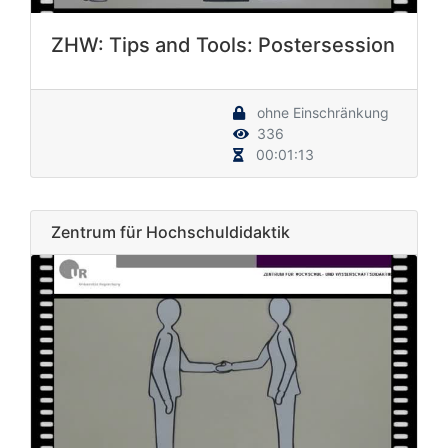
ZHW: Tips and Tools: Postersession
ohne Einschränkung
336
00:01:13
Zentrum für Hochschuldidaktik