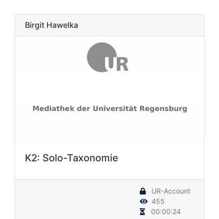
Birgit Hawelka
K2: Solo-Taxonomie
UR-Account
455
00:00:24