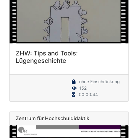
ZHW: Tips and Tools:
Lügengeschichte
ohne Einschränkung
152
00:00:44
Zentrum für Hochschuldidaktik