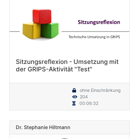
Sitzungsreflexion - Umsetzung mit
der GRIPS-Aktivität "Test"
ohne Einschränkung
204
00:06:32
Dr. Stephanie Hiltmann