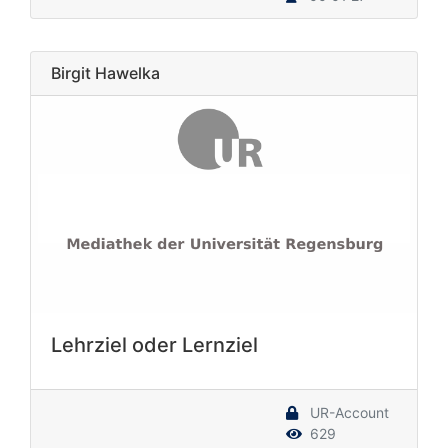
Birgit Hawelka
Lehrziel oder Lernziel
UR-Account
629