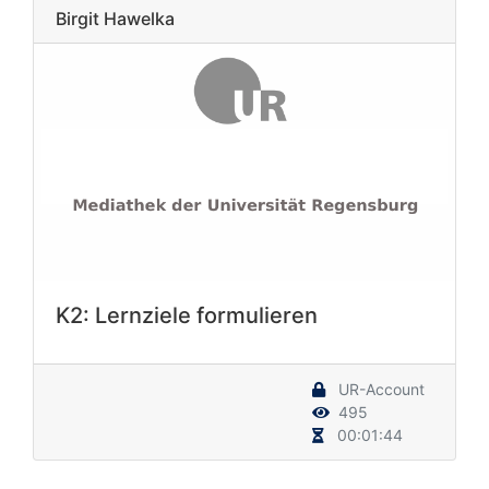
Birgit Hawelka
K2: Lernziele formulieren
UR-Account
495
00:01:44