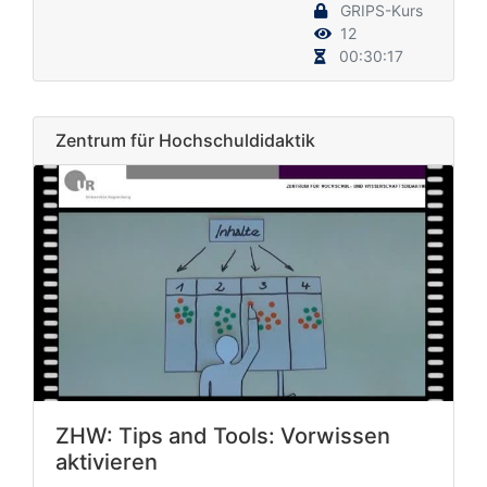
GRIPS-Kurs
12
00:30:17
Zentrum für Hochschuldidaktik
ZHW: Tips and Tools: Vorwissen
aktivieren