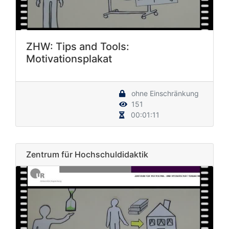
ZHW: Tips and Tools:
Motivationsplakat
ohne Einschränkung
151
00:01:11
Zentrum für Hochschuldidaktik