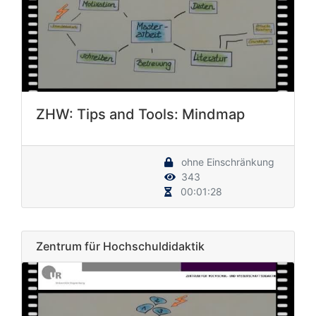
ZHW: Tips and Tools: Mindmap
ohne Einschränkung
343
00:01:28
Zentrum für Hochschuldidaktik