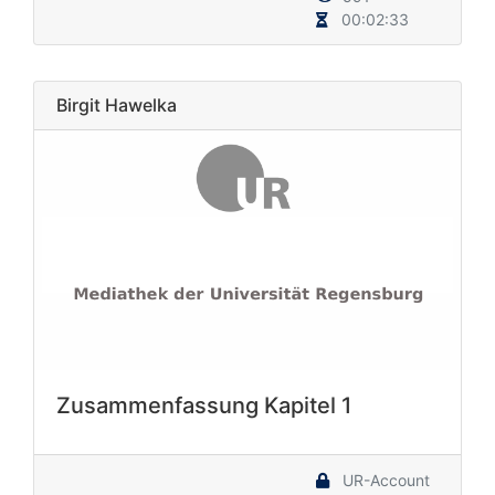
00:02:33
Birgit Hawelka
Zusammenfassung Kapitel 1
UR-Account