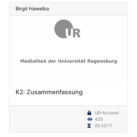
Birgit Hawelka
K2: Zusammenfassung
UR-Account
435
00:00:17