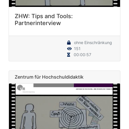
ZHW: Tips and Tools:
Partnerinterview
ohne Einschränkung
151
00:00:57
Zentrum für Hochschuldidaktik