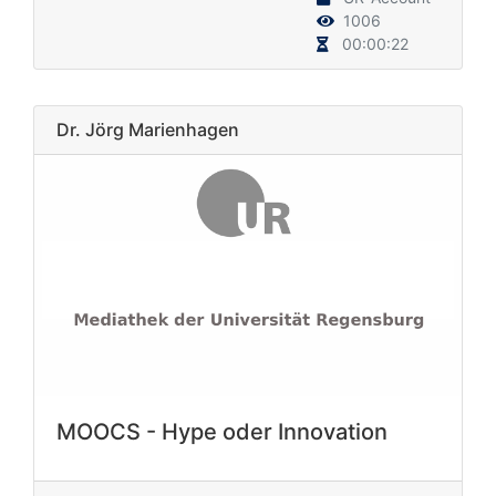
1006
00:00:22
Dr. Jörg Marienhagen
MOOCS - Hype oder Innovation