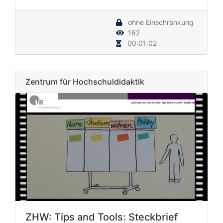
ohne Einschränkung
162
00:01:02
Zentrum für Hochschuldidaktik
ZHW: Tips and Tools: Steckbrief