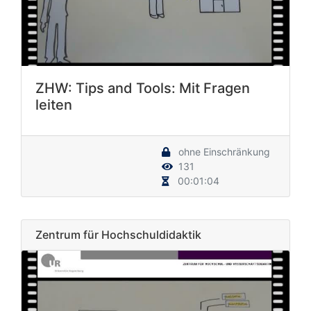
ZHW: Tips and Tools: Mit Fragen
leiten
ohne Einschränkung
131
00:01:04
Zentrum für Hochschuldidaktik