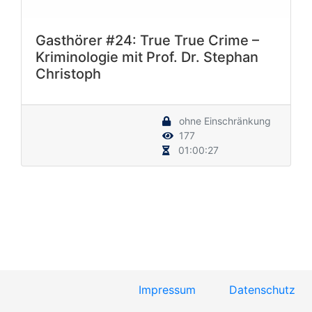
Gasthörer #24: True True Crime –
Kriminologie mit Prof. Dr. Stephan
Christoph
ohne Einschränkung
177
01:00:27
Impressum
Datenschutz