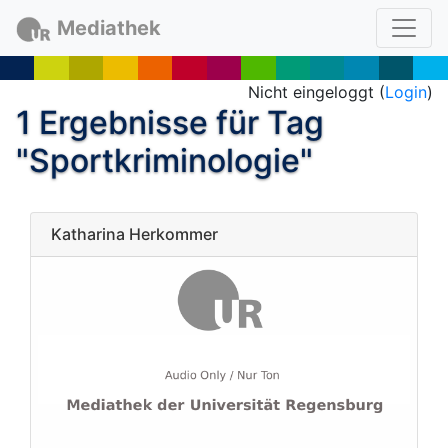
Mediathek
Nicht eingeloggt (
Login
)
1 Ergebnisse für Tag
"Sportkriminologie"
Katharina Herkommer