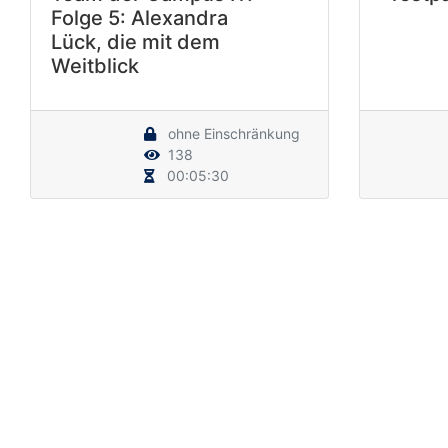
Folge 5: Alexandra
Lück, die mit dem
Weitblick
ohne Einschränkung
138
00:05:30