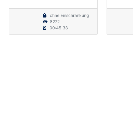
ohne Einschränkung
8272
00:45:38