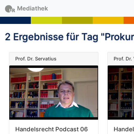
Mediathek
2 Ergebnisse für Tag "Proku
Prof. Dr. Servatius
Prof. Dr
Handelsrecht Podcast 06
Handel