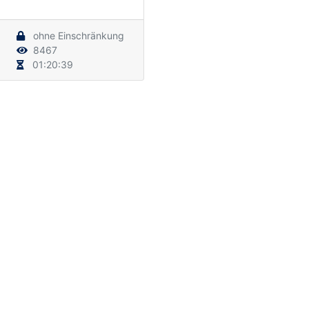
ohne Einschränkung
8467
01:20:39