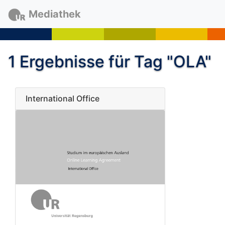
Mediathek
1 Ergebnisse für Tag "OLA"
International Office