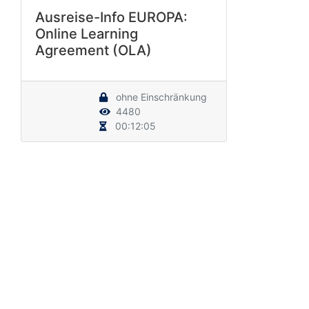
Ausreise-Info EUROPA:
Online Learning
Agreement (OLA)
ohne Einschränkung
4480
00:12:05