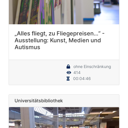
„Alles fliegt, zu Fliegepreisen…“ -
Ausstellung: Kunst, Medien und
Autismus
ohne Einschränkung
414
00:04:46
Universitätsbibliothek