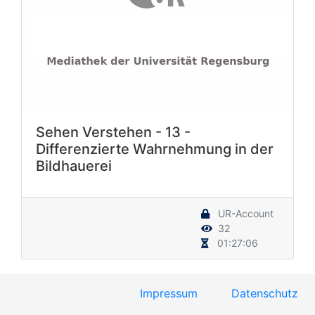
Sehen Verstehen - 13 -
Differenzierte Wahrnehmung in der
Bildhauerei
UR-Account
32
01:27:06
Impressum
Datenschutz