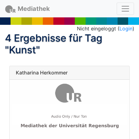
Mediathek
Nicht eingeloggt (
Login
)
4 Ergebnisse für Tag
"Kunst"
Katharina Herkommer