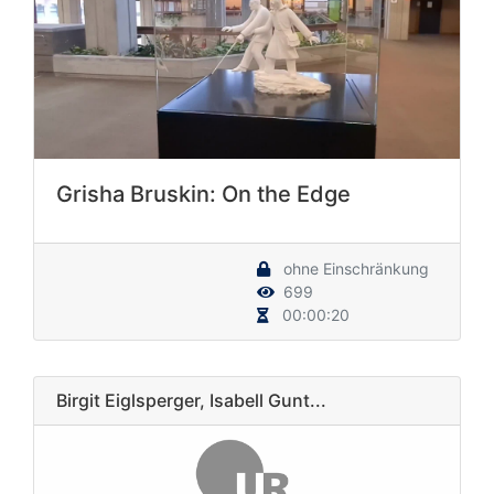
Grisha Bruskin: On the Edge
ohne Einschränkung
699
00:00:20
Birgit Eiglsperger, Isabell Gunt...