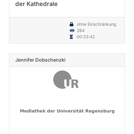
der Kathedrale
ohne Einschränkung
284
00:33:42
Jennifer Dobschenzki