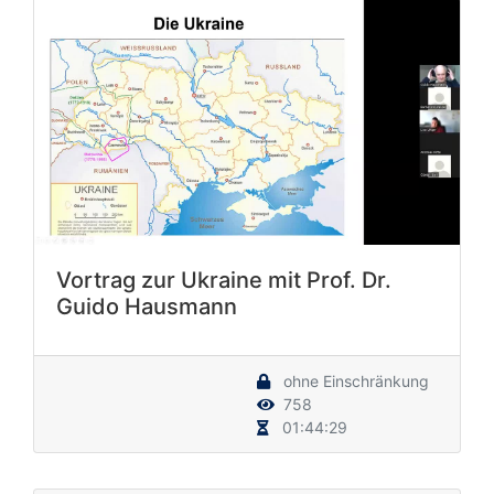
Vortrag zur Ukraine mit Prof. Dr.
Guido Hausmann
ohne Einschränkung
758
01:44:29