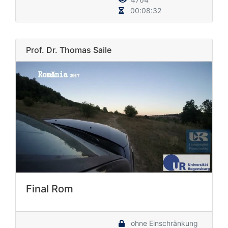
00:08:32
Prof. Dr. Thomas Saile
Final Rom
ohne Einschränkung