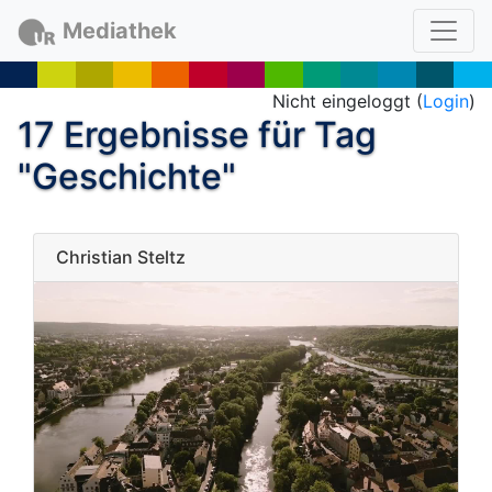
Mediathek
Nicht eingeloggt (
Login
)
17 Ergebnisse für Tag
"Geschichte"
Christian Steltz