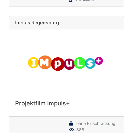
Impuls Regensburg
Projektfilm Impuls+
ohne Einschränkung
888