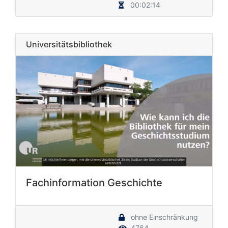
00:02:14
Universitätsbibliothek
Fachinformation Geschichte
ohne Einschränkung
4764