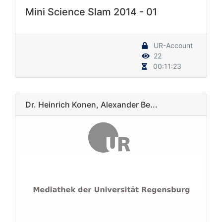
Mini Science Slam 2014 - 01
UR-Account
22
00:11:23
Dr. Heinrich Konen, Alexander Be...