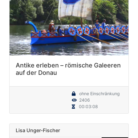
Antike erleben – römische Galeeren
auf der Donau
ohne Einschränkung
2406
00:03:08
Lisa Unger-Fischer