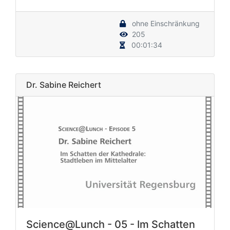
ohne Einschränkung
205
00:01:34
Dr. Sabine Reichert
Science@Lunch - 05 - Im Schatten