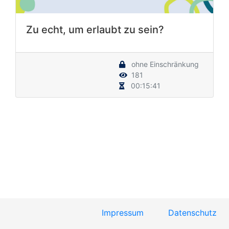
Zu echt, um erlaubt zu sein?
ohne Einschränkung
181
00:15:41
Impressum
Datenschutz