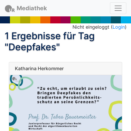
Mediathek
Nicht eingeloggt (
Login
)
1 Ergebnisse für Tag
"Deepfakes"
Katharina Herkommer