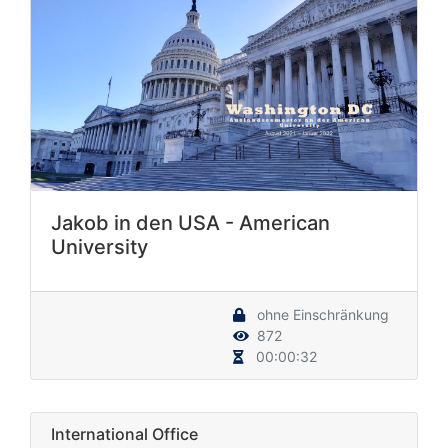
Jakob in den USA - American
University
ohne Einschränkung
872
00:00:32
International Office