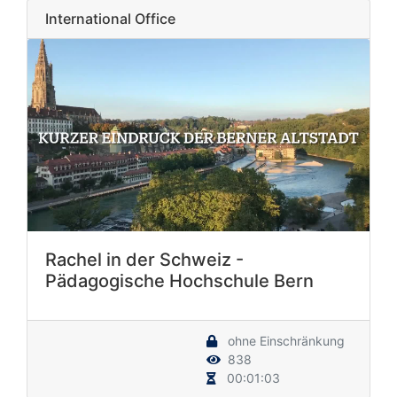
International Office
Rachel in der Schweiz -
Pädagogische Hochschule Bern
ohne Einschränkung
838
00:01:03