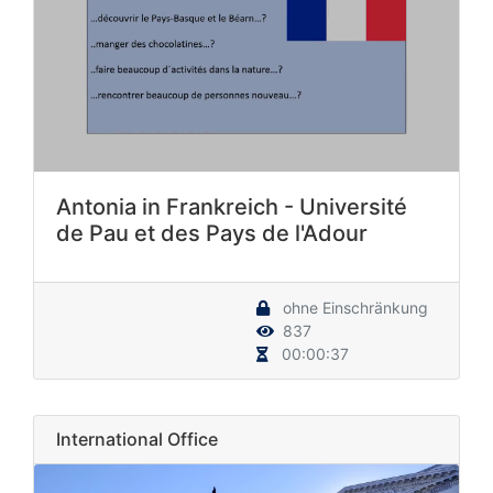
Antonia in Frankreich - Université
de Pau et des Pays de l'Adour
ohne Einschränkung
837
00:00:37
International Office