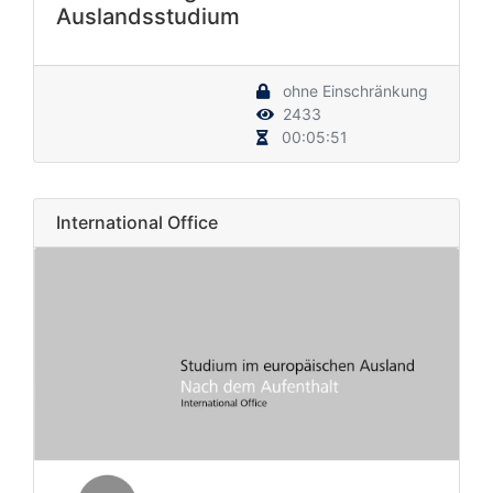
Auslandsstudium
ohne Einschränkung
2433
00:05:51
International Office