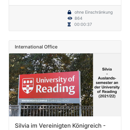
ohne Einschränkung
864
00:00:37
International Office
Silvia im Vereinigten Königreich -