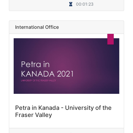
00:01:23
International Office
Petra in Kanada - University of the
Fraser Valley