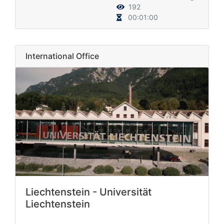
192
00:01:00
International Office
Liechtenstein - Universität
Liechtenstein