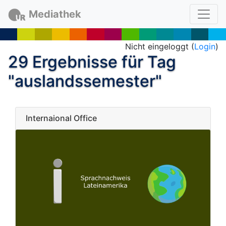
Mediathek
Nicht eingeloggt (
Login
)
29 Ergebnisse für Tag
"auslandssemester"
Internaional Office