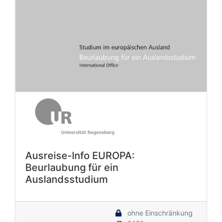
Ausreise-Info EUROPA:
Beurlaubung für ein
Auslandsstudium
ohne Einschränkung