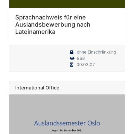
Sprachnachweis für eine
Auslandsbewerbung nach
Lateinamerika
ohne Einschränkung
968
00:03:07
International Office