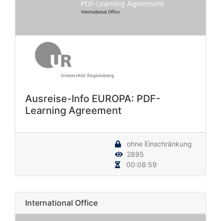
Ausreise-Info EUROPA: PDF-
Learning Agreement
ohne Einschränkung
2895
00:08:59
International Office