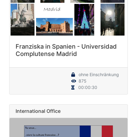
Franziska in Spanien - Universidad
Complutense Madrid
ohne Einschränkung
875
00:00:30
International Office