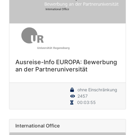
Ausreise-Info EUROPA: Bewerbung
an der Partneruniversität
ohne Einschränkung
2457
00:03:55
International Office