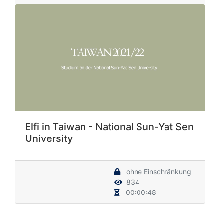
Elfi in Taiwan - National Sun-Yat Sen
University
ohne Einschränkung
834
00:00:48