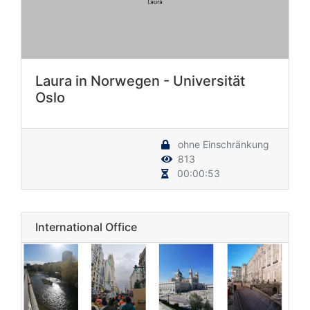
Laura in Norwegen - Universität
Oslo
ohne Einschränkung
813
00:00:53
International Office