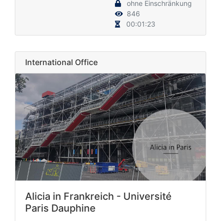
ohne Einschränkung
846
00:01:23
International Office
Alicia in Frankreich - Université
Paris Dauphine