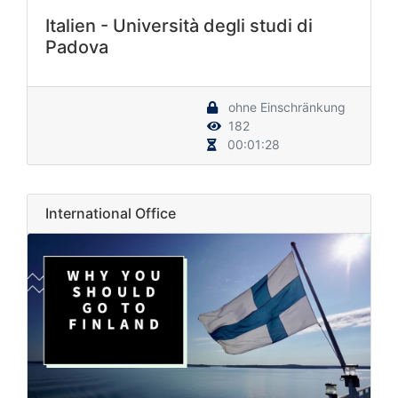
Italien - Università degli studi di
Padova
ohne Einschränkung
182
00:01:28
International Office