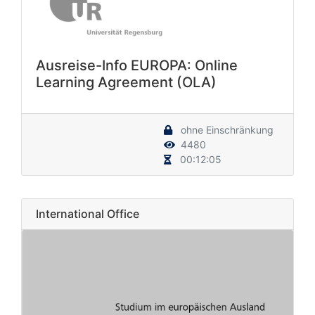
Ausreise-Info EUROPA: Online
Learning Agreement (OLA)
ohne Einschränkung
4480
00:12:05
International Office