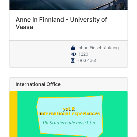
Anne in Finnland - University of
Vaasa
ohne Einschränkung
1220
00:01:54
International Office