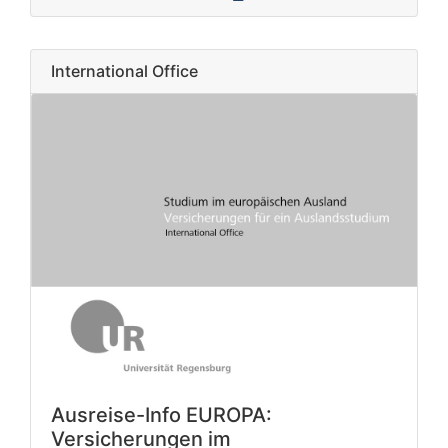
International Office
Ausreise-Info EUROPA:
Versicherungen im