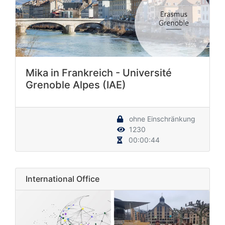
Mika in Frankreich - Université
Grenoble Alpes (IAE)
ohne Einschränkung
1230
00:00:44
International Office