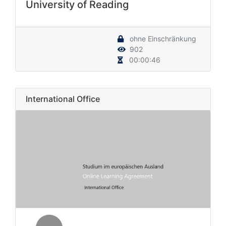
University of Reading
ohne Einschränkung
902
00:00:46
International Office