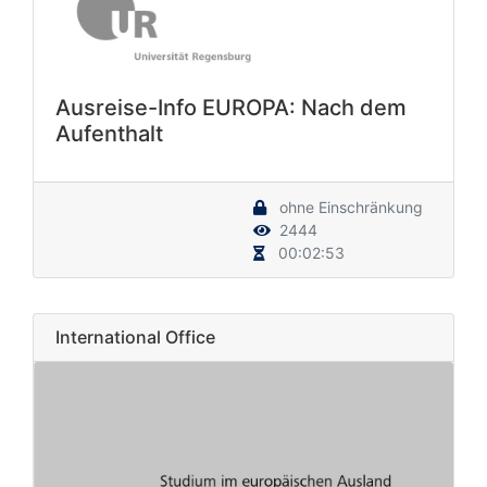
Ausreise-Info EUROPA: Nach dem
Aufenthalt
ohne Einschränkung
2444
00:02:53
International Office