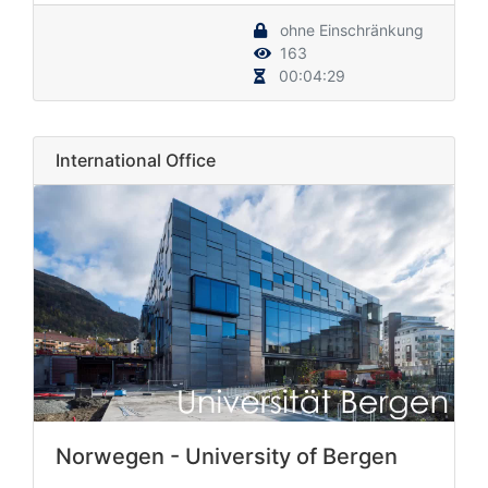
ohne Einschränkung
163
00:04:29
International Office
Norwegen - University of Bergen