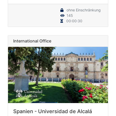
ohne Einschränkung
145
00:00:30
International Office
Spanien - Universidad de Alcalá