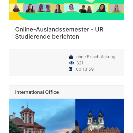
Online-Auslandssemester - UR
Studierende berichten
ohne Einschränkung
321
00:13:59
International Office