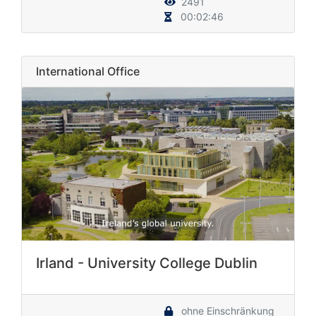
2491
00:02:46
International Office
Irland - University College Dublin
ohne Einschränkung