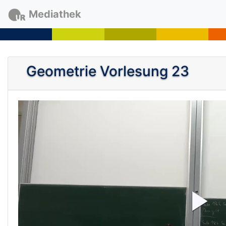
Mediathek
Geometrie Vorlesung 23
P