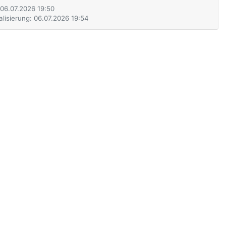
: 06.07.2026 19:50
alisierung: 06.07.2026 19:54