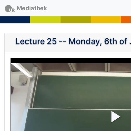
Mediathek
Lecture 25 -- Monday, 6th of 
P