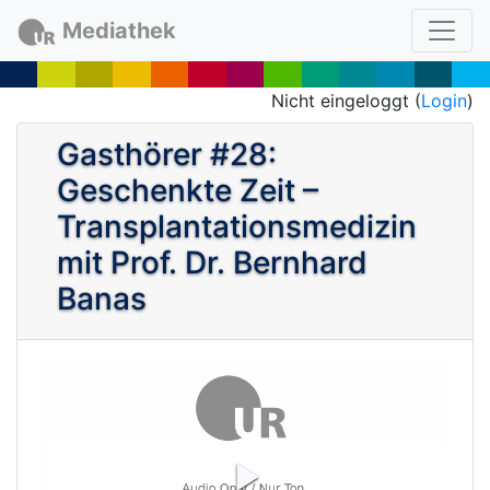
Mediathek
Nicht eingeloggt (
Login
)
Gasthörer #28:
Geschenkte Zeit –
Transplantationsmedizin
mit Prof. Dr. Bernhard
Banas