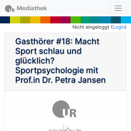
Mediathek
Nicht eingeloggt (
Login
)
Gasthörer #18: Macht
Sport schlau und
glücklich?
Sportpsychologie mit
Prof.in Dr. Petra Jansen