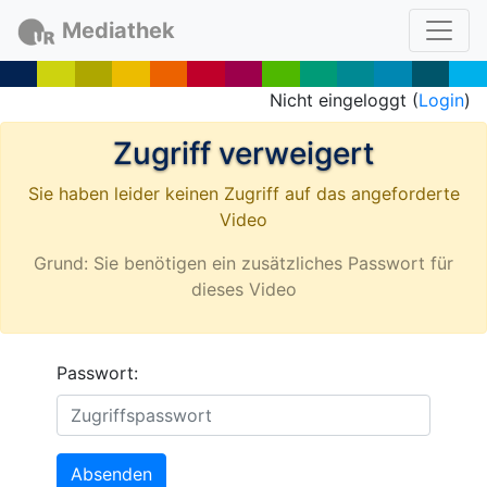
Mediathek
Nicht eingeloggt (
Login
)
Zugriff verweigert
Sie haben leider keinen Zugriff auf das angeforderte
Video
Grund: Sie benötigen ein zusätzliches Passwort für
dieses Video
Passwort:
Absenden