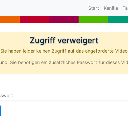
(current)
Start
Kanäle
Ta
Zugriff verweigert
Sie haben leider keinen Zugriff auf das angeforderte Video
und: Sie benötigen ein zusätzliches Passwort für dieses Vi