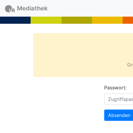
Mediathek
Gr
Passwort:
Absenden