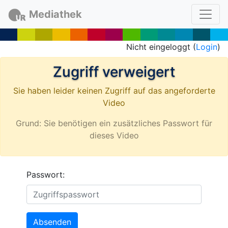
Mediathek
Nicht eingeloggt (
Login
)
Zugriff verweigert
Sie haben leider keinen Zugriff auf das angeforderte
Video
Grund: Sie benötigen ein zusätzliches Passwort für
dieses Video
Passwort:
Absenden