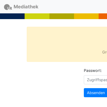
Mediathek
Gr
Passwort:
Absenden