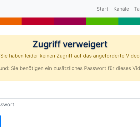
(current)
Start
Kanäle
Ta
Zugriff verweigert
Sie haben leider keinen Zugriff auf das angeforderte Video
und: Sie benötigen ein zusätzliches Passwort für dieses Vi