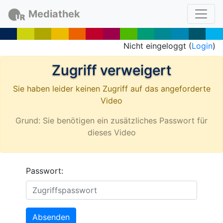
Mediathek
Nicht eingeloggt (
Login
)
Zugriff verweigert
Sie haben leider keinen Zugriff auf das angeforderte
Video
Grund: Sie benötigen ein zusätzliches Passwort für
dieses Video
Passwort:
Absenden