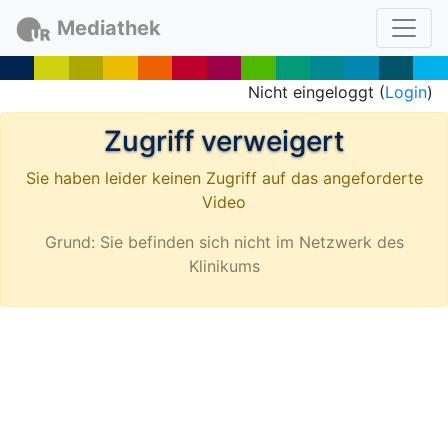
Mediathek
Nicht eingeloggt (
Login
)
Zugriff verweigert
Sie haben leider keinen Zugriff auf das angeforderte
Video
Grund: Sie befinden sich nicht im Netzwerk des
Klinikums