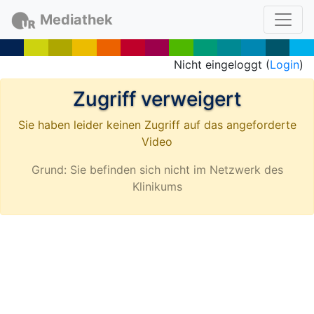
Mediathek
Nicht eingeloggt (
Login
)
Zugriff verweigert
Sie haben leider keinen Zugriff auf das angeforderte
Video
Grund: Sie befinden sich nicht im Netzwerk des
Klinikums