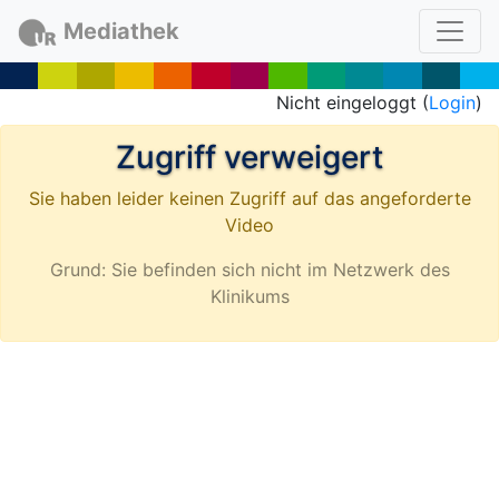
Mediathek
Nicht eingeloggt (
Login
)
Zugriff verweigert
Sie haben leider keinen Zugriff auf das angeforderte
Video
Grund: Sie befinden sich nicht im Netzwerk des
Klinikums