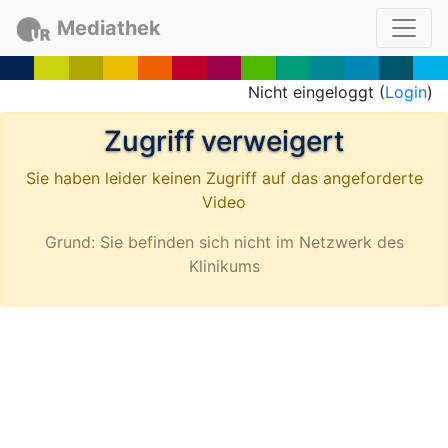
Mediathek
Nicht eingeloggt (
Login
)
Zugriff verweigert
Sie haben leider keinen Zugriff auf das angeforderte
Video
Grund: Sie befinden sich nicht im Netzwerk des
Klinikums