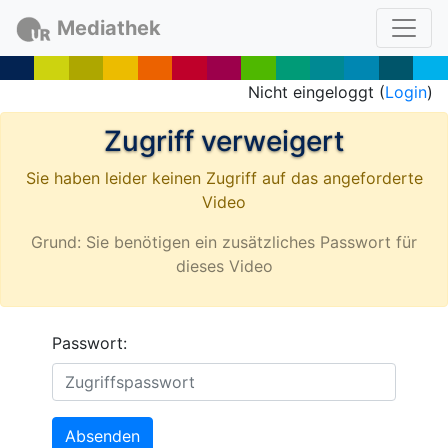
Mediathek
Nicht eingeloggt (
Login
)
Zugriff verweigert
Sie haben leider keinen Zugriff auf das angeforderte
Video
Grund: Sie benötigen ein zusätzliches Passwort für
dieses Video
Passwort:
Absenden