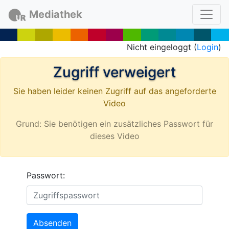
Mediathek
Nicht eingeloggt (
Login
)
Zugriff verweigert
Sie haben leider keinen Zugriff auf das angeforderte
Video
Grund: Sie benötigen ein zusätzliches Passwort für
dieses Video
Passwort:
Absenden