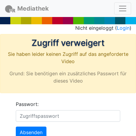
Mediathek
Nicht eingeloggt (
Login
)
Zugriff verweigert
Sie haben leider keinen Zugriff auf das angeforderte
Video
Grund: Sie benötigen ein zusätzliches Passwort für
dieses Video
Passwort:
Absenden