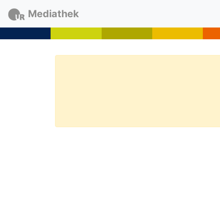
Mediathek