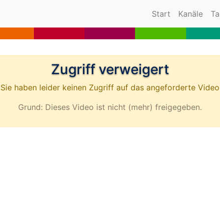
(current)
Start
Kanäle
Ta
Zugriff verweigert
Sie haben leider keinen Zugriff auf das angeforderte Video
Grund: Dieses Video ist nicht (mehr) freigegeben.