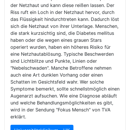
der Netzhaut und kann diese reißen lassen. Der
Riss ruft ein Loch in der Netzhaut hervor, durch
das Flüssigkeit hindurchtreten kann. Dadurch löst
sich die Netzhaut von ihrer Unterlage. Menschen,
die stark kurzsichtig sind, die Diabetes mellitus
haben oder die wegen eines grauen Stars
operiert wurden, haben ein höheres Risiko für
eine Netzhautablösung. Typische Beschwerden
sind Lichtblitze und Punkte, Linien oder
"Nebelschwaden". Manche Betroffene nehmen
auch eine Art dunklen Vorhang oder einen
Schatten im Gesichtsfeld wahr. Wer solche
Symptome bemerkt, sollte schnellstmöglich einen
Augenarzt aufsuchen. Wie eine Diagnose abläuft
und welche Behandlungsmöglichkeiten es gibt,
wird in der Sendung "Fokus Mensch" von TVA
erklärt.