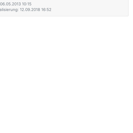
 06.05.2013 10:15
alisierung: 12.09.2018 16:52