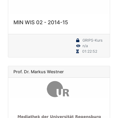
MIN WIS 02 - 2014-15
GRIPS-Kurs
n/a
01:22:52
Prof. Dr. Markus Westner