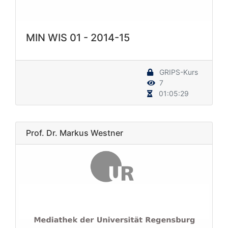
MIN WIS 01 - 2014-15
GRIPS-Kurs
7
01:05:29
Prof. Dr. Markus Westner