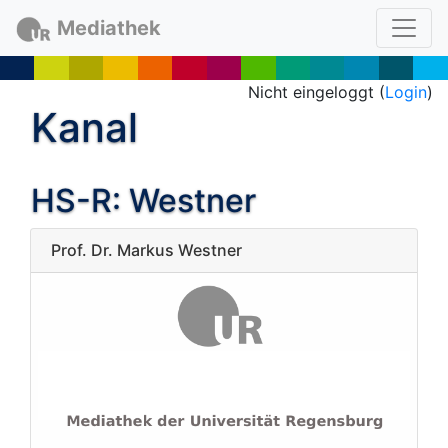
Mediathek
Nicht eingeloggt (
Login
)
Kanal
HS-R: Westner
Prof. Dr. Markus Westner