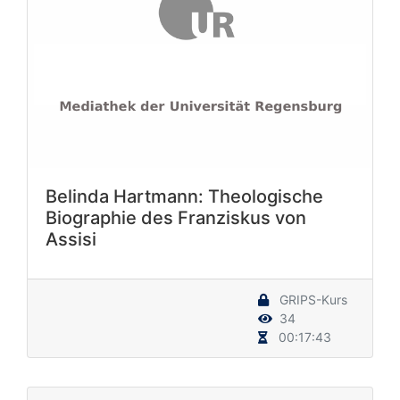
Belinda Hartmann: Theologische
Biographie des Franziskus von
Assisi
GRIPS-Kurs
34
00:17:43