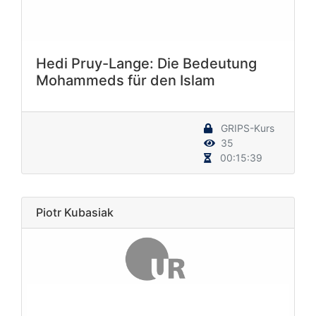
Hedi Pruy-Lange: Die Bedeutung
Mohammeds für den Islam
GRIPS-Kurs
35
00:15:39
Piotr Kubasiak