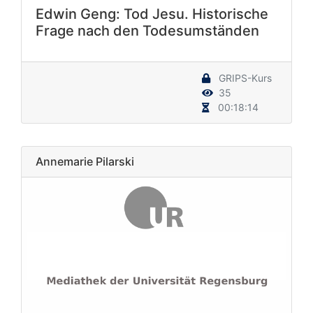
Edwin Geng: Tod Jesu. Historische
Frage nach den Todesumständen
GRIPS-Kurs
35
00:18:14
Annemarie Pilarski