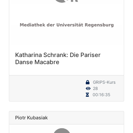
Katharina Schrank: Die Pariser
Danse Macabre
GRIPS-Kurs
28
00:16:35
Piotr Kubasiak