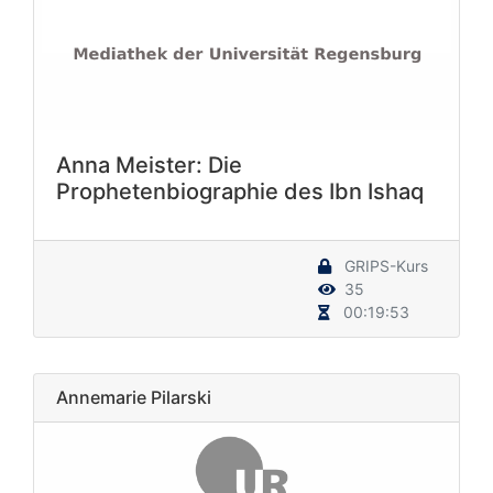
Anna Meister: Die
Prophetenbiographie des Ibn Ishaq
GRIPS-Kurs
35
00:19:53
Annemarie Pilarski