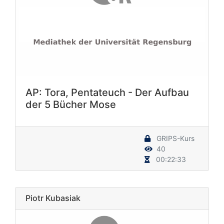
AP: Tora, Pentateuch - Der Aufbau
der 5 Bücher Mose
GRIPS-Kurs
40
00:22:33
Piotr Kubasiak