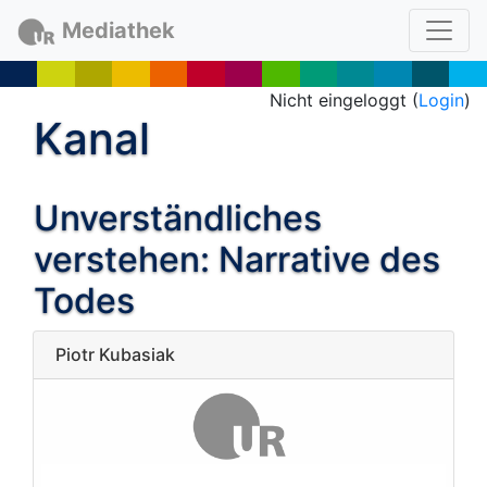
Mediathek
Nicht eingeloggt (
Login
)
Kanal
Unverständliches
verstehen: Narrative des
Todes
Piotr Kubasiak