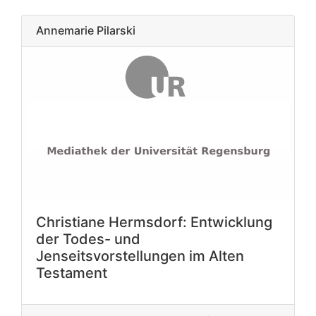
Annemarie Pilarski
Christiane Hermsdorf: Entwicklung
der Todes- und
Jenseitsvorstellungen im Alten
Testament