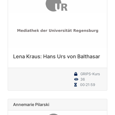
Lena Kraus: Hans Urs von Balthasar
GRIPS-Kurs
36
00:21:59
Annemarie Pilarski