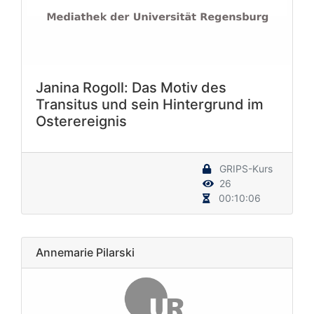
Janina Rogoll: Das Motiv des
Transitus und sein Hintergrund im
Osterereignis
GRIPS-Kurs
26
00:10:06
Annemarie Pilarski