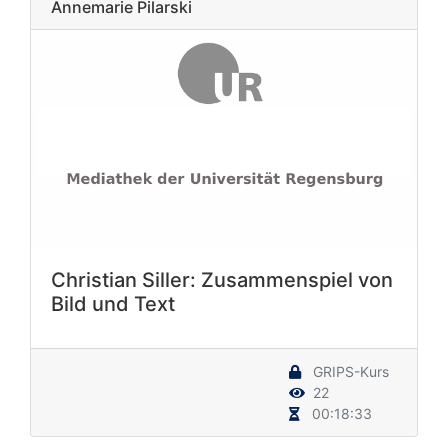
Annemarie Pilarski
Christian Siller: Zusammenspiel von
Bild und Text
GRIPS-Kurs
22
00:18:33