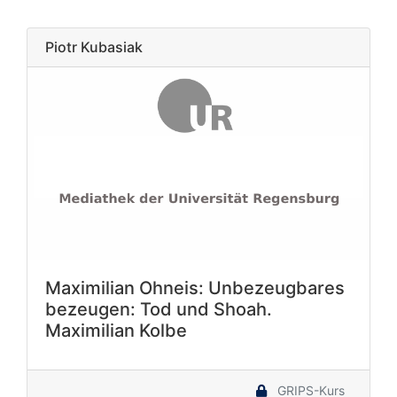
Piotr Kubasiak
Maximilian Ohneis: Unbezeugbares
bezeugen: Tod und Shoah.
Maximilian Kolbe
GRIPS-Kurs