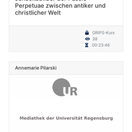
Perpetuae zwischen antiker und
christlicher Welt
GRIPS-Kurs
38
00:23:46
Annemarie Pilarski