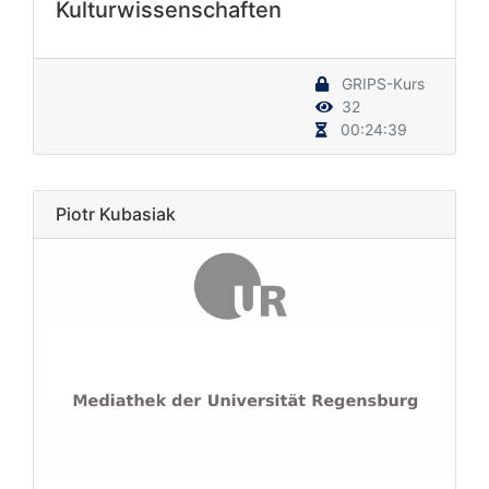
Kulturwissenschaften
GRIPS-Kurs
32
00:24:39
Piotr Kubasiak