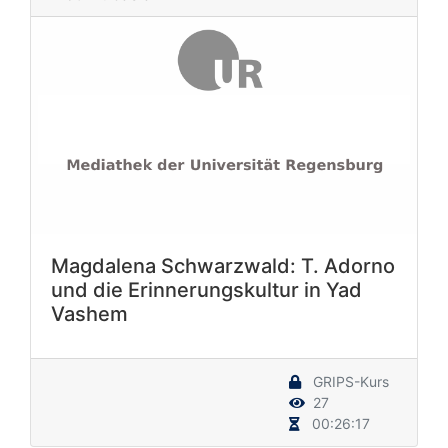
Magdalena Schwarzwald: T. Adorno
und die Erinnerungskultur in Yad
Vashem
GRIPS-Kurs
27
00:26:17