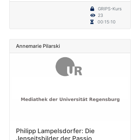
GRIPS-Kurs
23
00:15:10
Annemarie Pilarski
Philipp Lampelsdorfer: Die
Jenseitsbilder der Passio