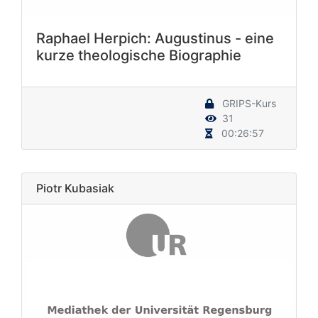
Raphael Herpich: Augustinus - eine
kurze theologische Biographie
GRIPS-Kurs
31
00:26:57
Piotr Kubasiak