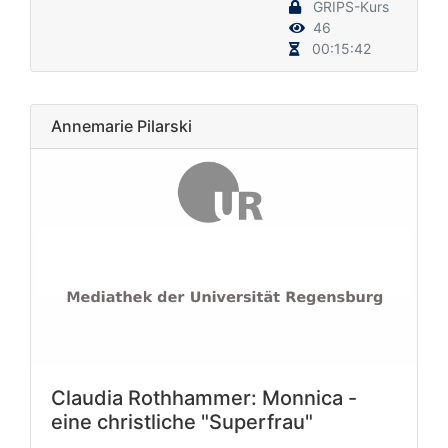
GRIPS-Kurs
46
00:15:42
Annemarie Pilarski
Claudia Rothhammer: Monnica -
eine christliche "Superfrau"