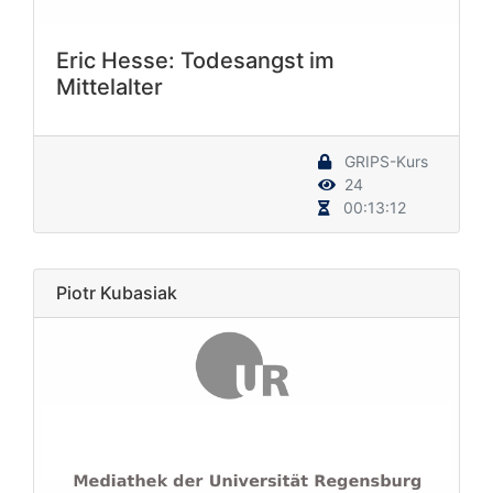
Eric Hesse: Todesangst im
Mittelalter
GRIPS-Kurs
24
00:13:12
Piotr Kubasiak