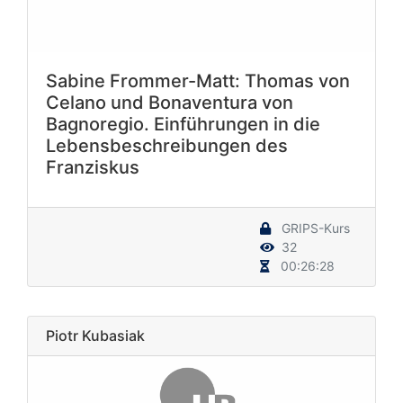
Sabine Frommer-Matt: Thomas von
Celano und Bonaventura von
Bagnoregio. Einführungen in die
Lebensbeschreibungen des
Franziskus
GRIPS-Kurs
32
00:26:28
Piotr Kubasiak