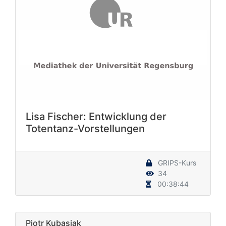
Lisa Fischer: Entwicklung der
Totentanz-Vorstellungen
GRIPS-Kurs
34
00:38:44
Piotr Kubasiak