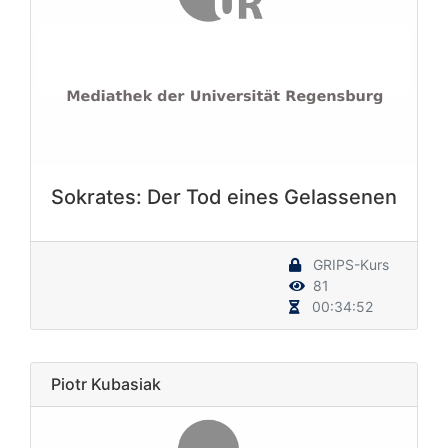
Sokrates: Der Tod eines Gelassenen
GRIPS-Kurs
81
00:34:52
Piotr Kubasiak