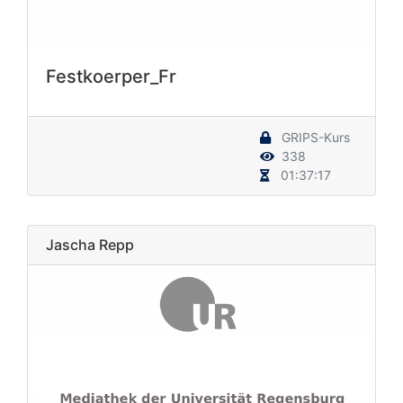
Festkoerper_Fr
GRIPS-Kurs
338
01:37:17
Jascha Repp