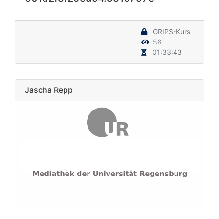
GRIPS-Kurs
56
01:33:43
Jascha Repp