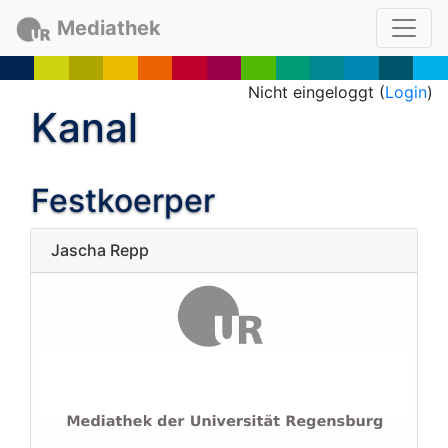
Mediathek
Nicht eingeloggt (
Login
)
Kanal
Festkoerper
Jascha Repp