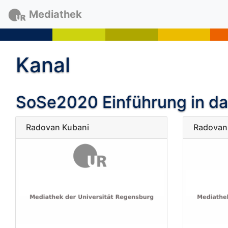
Mediathek
Kanal
SoSe2020 Einführung in da
Radovan Kubani
Radovan