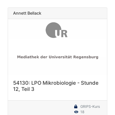
Annett Bellack
54130: LPO Mikrobiologie - Stunde
12, Teil 3
GRIPS-Kurs
18