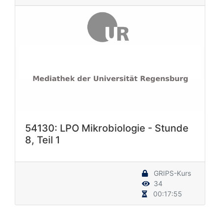
54130: LPO Mikrobiologie - Stunde
8, Teil 1
GRIPS-Kurs
34
00:17:55