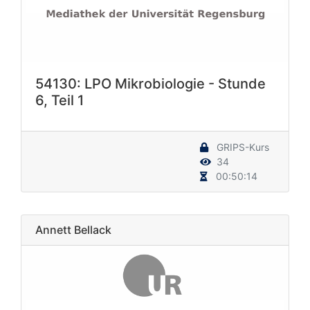
54130: LPO Mikrobiologie - Stunde
6, Teil 1
GRIPS-Kurs
34
00:50:14
Annett Bellack