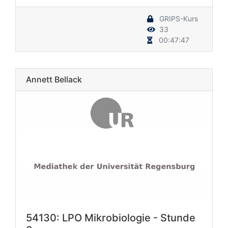
GRIPS-Kurs
33
00:47:47
Annett Bellack
54130: LPO Mikrobiologie - Stunde