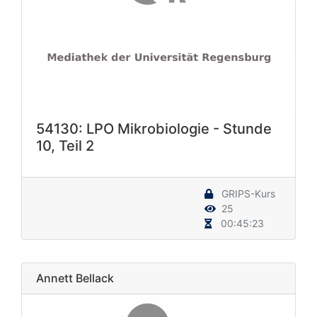
54130: LPO Mikrobiologie - Stunde
10, Teil 2
GRIPS-Kurs
25
00:45:23
Annett Bellack