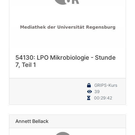
54130: LPO Mikrobiologie - Stunde
7, Teil 1
GRIPS-Kurs
39
00:29:42
Annett Bellack