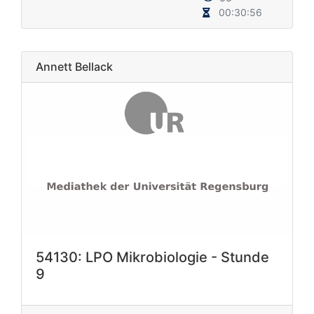
00:30:56
Annett Bellack
54130: LPO Mikrobiologie - Stunde
9