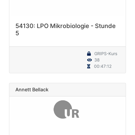
54130: LPO Mikrobiologie - Stunde
5
GRIPS-Kurs
38
00:47:12
Annett Bellack