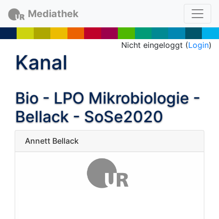
Mediathek
Nicht eingeloggt (
Login
)
Kanal
Bio - LPO Mikrobiologie -
Bellack - SoSe2020
Annett Bellack