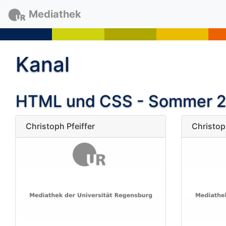
Mediathek
Kanal
HTML und CSS - Sommer 2
Christoph Pfeiffer
Christoph