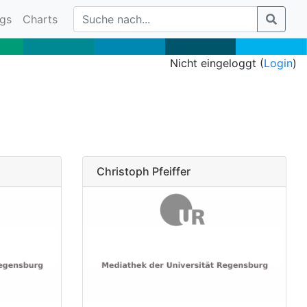
gs
Charts
Nicht eingeloggt (
Login
)
Christoph Pfeiffer