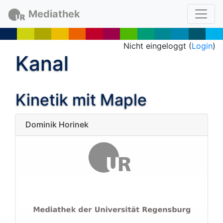
Mediathek
Nicht eingeloggt (
Login
)
Kanal
Kinetik mit Maple
Dominik Horinek