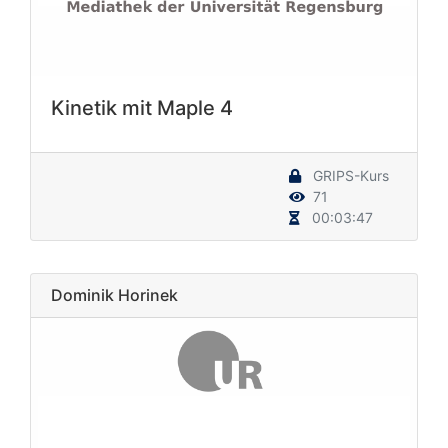
Kinetik mit Maple 4
GRIPS-Kurs
71
00:03:47
Dominik Horinek