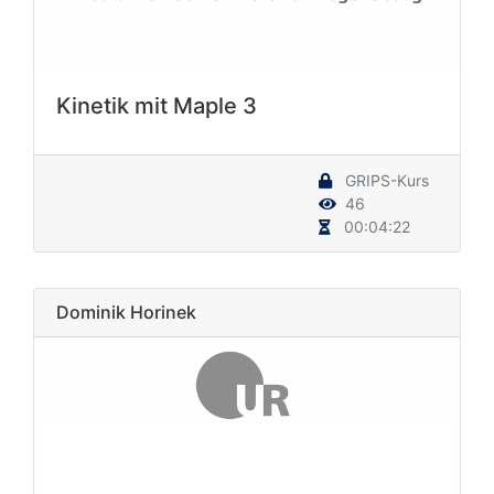
Kinetik mit Maple 3
GRIPS-Kurs
46
00:04:22
Dominik Horinek