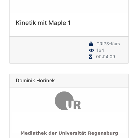
Kinetik mit Maple 1
GRIPS-Kurs
164
00:04:09
Dominik Horinek