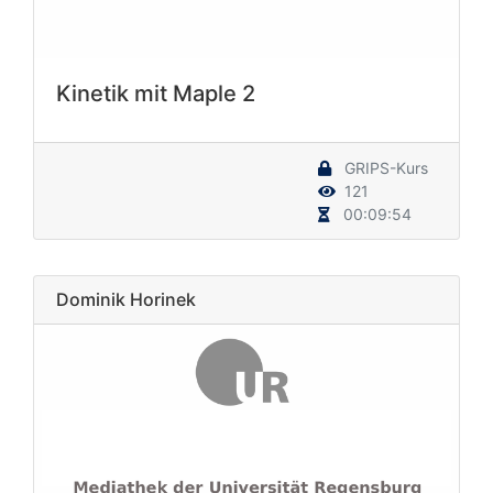
Kinetik mit Maple 2
GRIPS-Kurs
121
00:09:54
Dominik Horinek