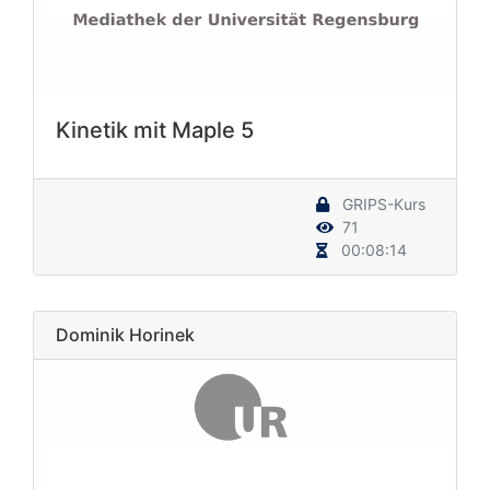
Kinetik mit Maple 5
GRIPS-Kurs
71
00:08:14
Dominik Horinek