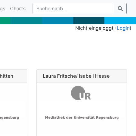
gs
Charts
Nicht eingeloggt (
Login
)
hitten
Laura Fritsche/ Isabell Hesse