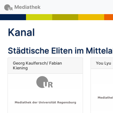
Mediathek
Kanal
Städtische Eliten im Mittela
Georg Kaulfersch/ Fabian
You Lyu
Kiening