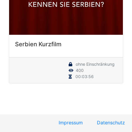
Serbien Kurzfilm
ohne Einschränkung
400
00:03:56
Impressum
Datenschutz