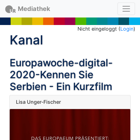
Mediathek
Nicht eingeloggt (
Login
)
Kanal
Europawoche-digital-
2020-Kennen Sie
Serbien - Ein Kurzfilm
Lisa Unger-Fischer